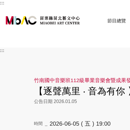
:::
節目總覽
苗栗縣苗北藝文
:::
竹南國中音樂班112級畢業音樂會暨成果
【逐聲萬里 ‧ 音為有你 
公告日期 2026.01.05
2026-06-05 ( 五 ) 19:00
時間 _