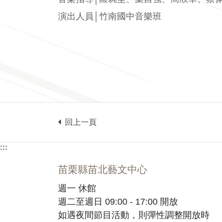
演出人員│竹南國中音樂班
回上一頁
:::
苗栗縣苗北藝文中心
週一 休館
週二至週日 09:00 - 17:00 開放
如遇夜間節目活動，則彈性調整開放時