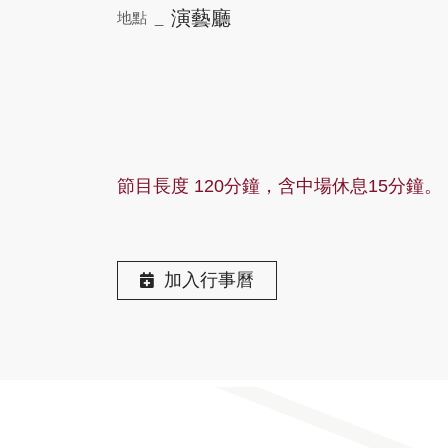
演藝廳
地點 _
節目長度 120分鐘，含中場休息15分鐘。
加入行事曆