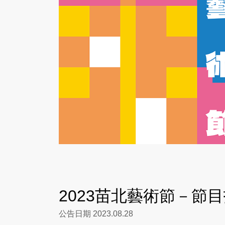
2023苗北藝術節－節
公告日期 2023.08.28