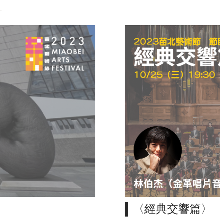
〈經典交響篇〉