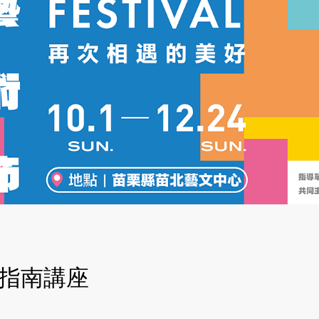
目指南講座