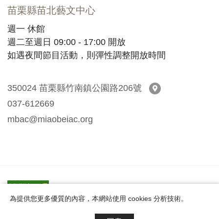
苗栗縣苗北藝文中心
週一 休館
週二至週日 09:00 - 17:00 開放
如遇夜間節目活動，則彈性調整開放時間
350024 苗栗縣竹南鎮公園路206號
苗栗縣苗北藝文中
037-612669
mbac@miaobeiac.org
網站導覽
/
Design by 中壹資訊
為提供您更多優質的內容，本網站使用 cookies 分析技術。
© 2021 苗栗縣苗北藝文中心 Miaobei Art Center All Rights