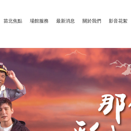
跳至主要內容區塊
苗北焦點
場館服務
最新消息
關於我們
影音花絮
中心