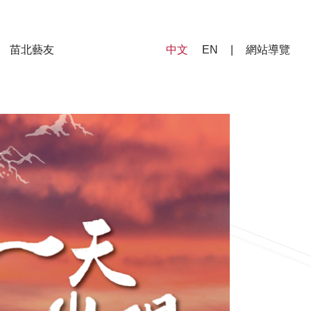
苗北藝友
中文
EN
|
網站導覽