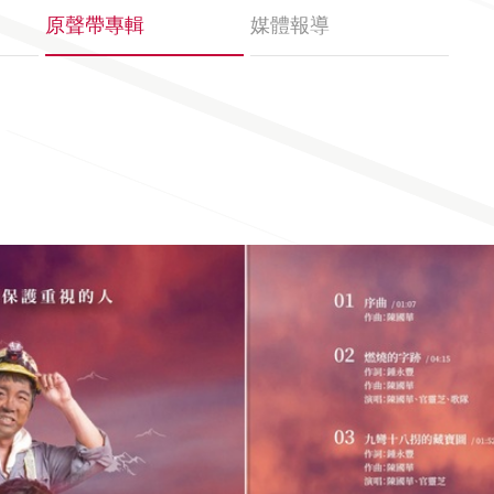
原聲帶專輯
媒體報導