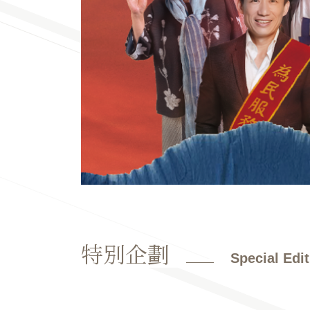
特別企劃
Special Edi