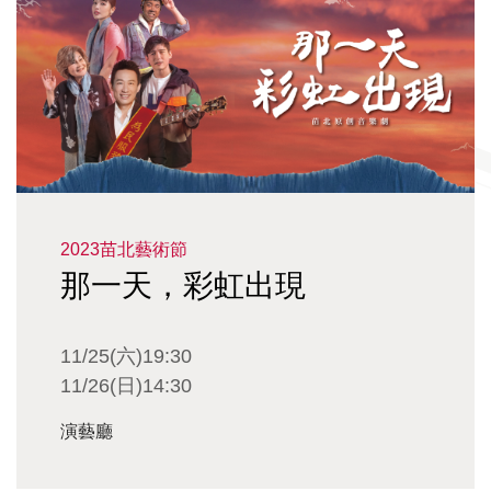
2023苗北藝術節
那一天，彩虹出現
11/25(六)19:30
11/26(日)14:30
演藝廳