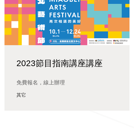
2023節目指南講座講座
免費報名，線上辦理
其它