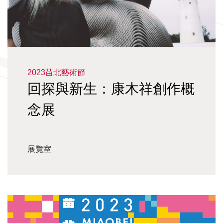
2023苗北藝術節
回探與新生：康木祥創作概
念展
展覽室