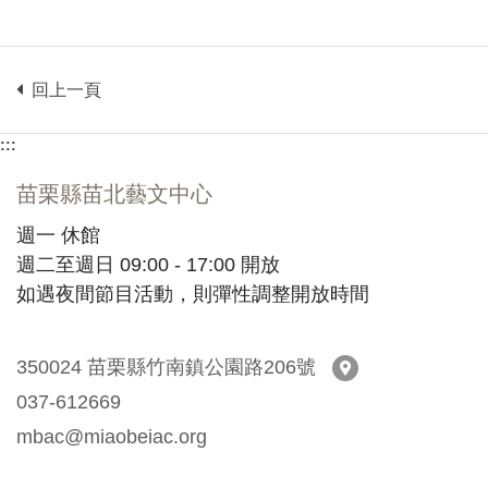
回上一頁
:::
苗栗縣苗北藝文中心
週一 休館
週二至週日 09:00 - 17:00 開放
如遇夜間節目活動，則彈性調整開放時間
350024 苗栗縣竹南鎮公園路206號
苗栗縣苗北藝文中
037-612669
mbac@miaobeiac.org