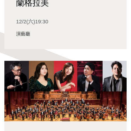
蘭格拉美
12/2(六)19:30
演藝廳